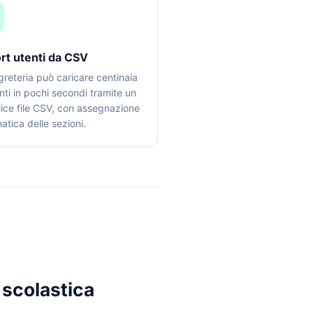
rt utenti da CSV
greteria può caricare centinaia
nti in pochi secondi tramite un
ice file CSV, con assegnazione
atica delle sezioni.
 scolastica
×