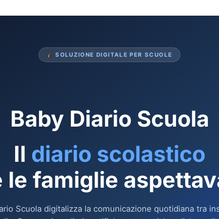
SOLUZIONE DIGITALE PER SCUOLE
Baby Diario Scuola
Il
diario scolastico
 le famiglie aspetta
ario Scuola digitalizza la comunicazione quotidiana tra in