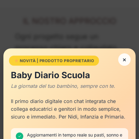
IL NOSTRO APPROCCIO
Ogni progetto segue un
processo chiaro e collaudato
×
Non lavoriamo per consegnare un progetto.
NOVITÀ | PRODOTTO PROPRIETARIO
Lavoriamo per costruire risultati nel tempo.
Baby Diario Scuola
La giornata del tuo bambino, sempre con te.
Ascolto
– comprendiamo obiettivi e
mercato
Il primo diario digitale con chat integrata che
Strategia
– definiamo direzione e
collega educatrici e genitori in modo semplice,
posizionamento
sicuro e immediato. Per Nidi, Infanzia e Primaria.
Design & Sviluppo
– trasformiamo idee
in realtà
Aggiornamenti in tempo reale su pasti, sonno e
✓